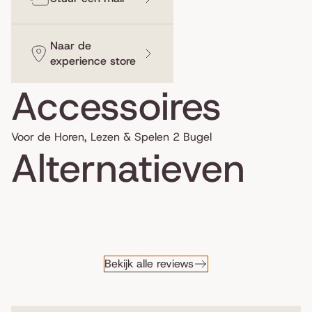
Naar de
experience store
Accessoires
Voor de Horen, Lezen & Spelen 2 Bugel
Alternatieven
Bekijk alle reviews