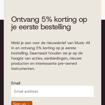
Ontvang 5% korting op
je eerste bestelling
Meld je aan voor de nieuwsbrief van Music All
In en ontvang 5% korting op je eerste
bestelling. Daarnaast houden we je op de
hoogte van acties, aanbiedingen, nieuwe
producten en interessante pre-owned
instrumenten.
Email
Sign up