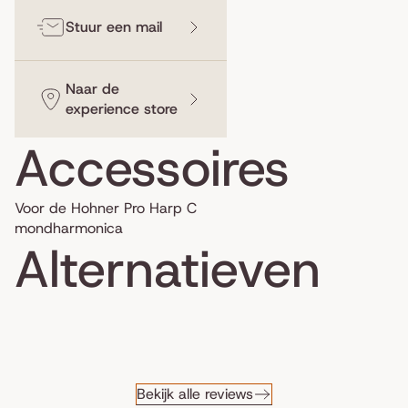
Stuur een mail
Naar de
experience store
Accessoires
Voor de Hohner Pro Harp C
mondharmonica
Alternatieven
Bekijk alle reviews