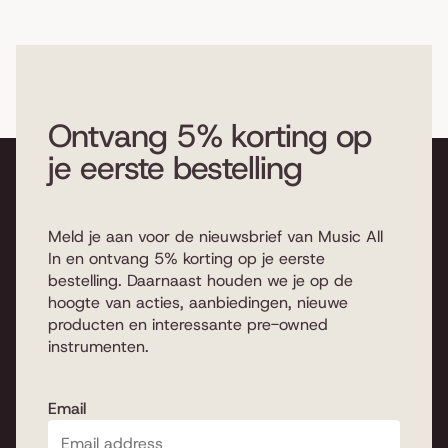
Ontvang 5% korting op
je eerste bestelling
Meld je aan voor de nieuwsbrief van Music All
In en ontvang 5% korting op je eerste
bestelling. Daarnaast houden we je op de
hoogte van acties, aanbiedingen, nieuwe
producten en interessante pre-owned
instrumenten.
Email