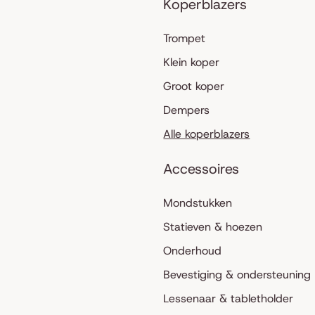
Koperblazers
Trompet
Klein koper
Groot koper
Dempers
Alle koperblazers
Accessoires
Mondstukken
Statieven & hoezen
Onderhoud
Bevestiging & ondersteuning
Lessenaar & tabletholder