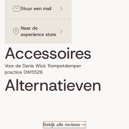
Stuur een mail
Naar de
experience store
Accessoires
Voor de Denis Wick Trompetdemper
practice DW5526
Alternatieven
Bekijk alle reviews