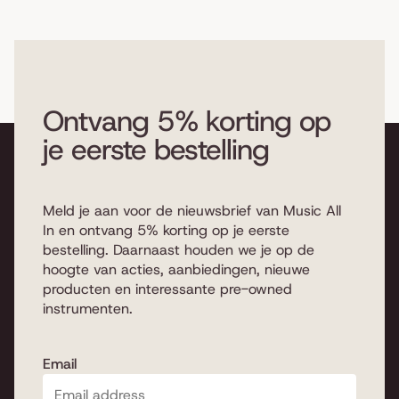
Ontvang 5% korting op
je eerste bestelling
Meld je aan voor de nieuwsbrief van Music All
In en ontvang 5% korting op je eerste
bestelling. Daarnaast houden we je op de
hoogte van acties, aanbiedingen, nieuwe
producten en interessante pre-owned
instrumenten.
Email