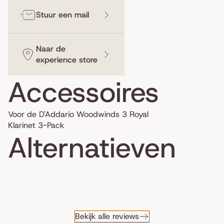
Stuur een mail
Naar de
experience store
Accessoires
Voor de D'Addario Woodwinds 3 Royal
Klarinet 3-Pack
Alternatieven
Bekijk alle reviews