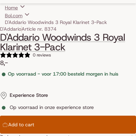
Home
Bol.com
D'Addario Woodwinds 3 Royal Klarinet 3-Pack
Skip to product information
D'Addario
Article nr. 8374
D'Addario Woodwinds 3 Royal
Klarinet 3-Pack
0 reviews
8,-
Op voorraad - voor 17:00 besteld morgen in huis
Experience Store
Op voorraad in onze experience store
Add to cart