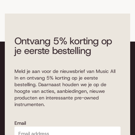
Ontvang 5% korting op
je eerste bestelling
Meld je aan voor de nieuwsbrief van Music All
In en ontvang 5% korting op je eerste
bestelling. Daarnaast houden we je op de
hoogte van acties, aanbiedingen, nieuwe
producten en interessante pre-owned
instrumenten.
Email