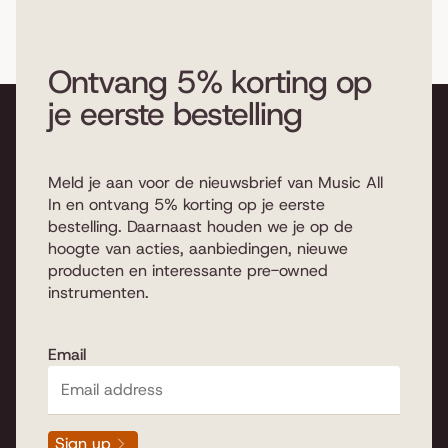
Ontvang 5% korting op
je eerste bestelling
Meld je aan voor de nieuwsbrief van Music All
In en ontvang 5% korting op je eerste
bestelling. Daarnaast houden we je op de
hoogte van acties, aanbiedingen, nieuwe
producten en interessante pre-owned
instrumenten.
Email
Sign up