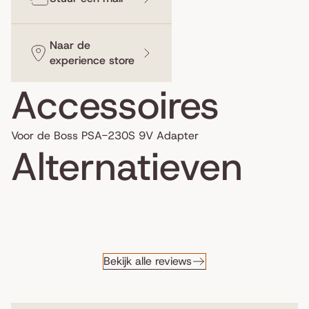
Naar de
experience store
Accessoires
Voor de Boss PSA-230S 9V Adapter
Alternatieven
Bekijk alle reviews