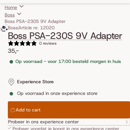
Home
Boss
Boss PSA-230S 9V Adapter
Skip to product information
Boss
Article nr. 12020
Boss PSA-230S 9V Adapter
0 reviews
35,-
Op voorraad - voor 17:00 besteld morgen in huis
Experience Store
Op voorraad in onze experience store
Add to cart
Probeer in ons experience center
Probeer voordat je koopt in ons
experience center