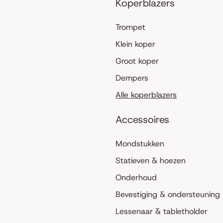
Koperblazers
Trompet
Klein koper
Groot koper
Dempers
Alle koperblazers
Accessoires
Mondstukken
Statieven & hoezen
Onderhoud
Bevestiging & ondersteuning
Lessenaar & tabletholder