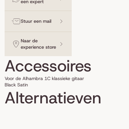
een expert
Stuur een mail
Naar de
experience store
Accessoires
Voor de Alhambra 1C klassieke gitaar
Black Satin
Alternatieven