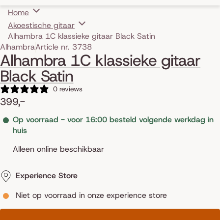
Home
Akoestische gitaar
Alhambra 1C klassieke gitaar Black Satin
Skip to product information
Alhambra
Article nr. 3738
Alhambra 1C klassieke gitaar
Black Satin
0 reviews
399,-
Op voorraad - voor 16:00 besteld volgende werkdag in
huis
Alleen online beschikbaar
Experience Store
Niet op voorraad in onze experience store