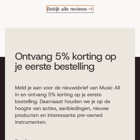
Bekijk alle reviews
Ontvang 5% korting op
je eerste bestelling
Meld je aan voor de nieuwsbrief van Music All
In en ontvang 5% korting op je eerste
bestelling. Daarnaast houden we je op de
hoogte van acties, aanbiedingen, nieuwe
producten en interessante pre-owned
instrumenten.