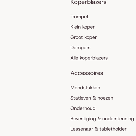
Koperblazers
Trompet
Klein koper
Groot koper
Dempers
Alle koperblazers
Accessoires
Mondstukken
Statieven & hoezen
Onderhoud
Bevestiging & ondersteuning
Lessenaar & tabletholder